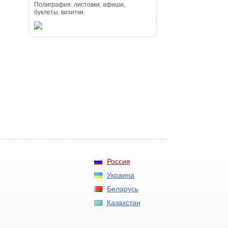
Полиграфия: листовки, афиши,
буклеты, визитки.
Россия
Украина
Беларусь
Казахстан