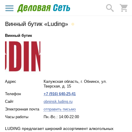
Винный бутик «Luding»
Винный бутик
Адрес
Калужская область, г. Обнинск, ул.
Тверская, д. 15
Телефон
+7 (916) 640-25-41
Сайт
obninsk.luding.ru
Электронная почта
отправить письмо
Часы работы
Пн.-Вс.: 14:00-22:00
LUDING предлагает широкий ассортимент алкогольных