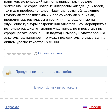
напитков, включающий как популярные, так и редкие
эксклюзивные сорта, которые интересны как для ценителей,
так и для профессионалов. Наши эксперты, обладающие
глубокими теоретическими и практическими знаниями,
проводят мастер-классы и тренинги, направленные на
улучшение культуры потребления алкоголя. Эти мероприятия
не только расширяют знания участников, но и помогают им
сформировать осознанный подход к выбору и употреблению
алкогольных напитков, что может положительно сказаться на
общем уровне качества их жизни.
Оставить отзыв
Продукты питания, напитки, табак
Вино
Элитный алкоголь
Россия
О проекте