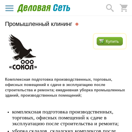
Промышленный клининг
Купить
Комплексная подготовка производственных, торговых,
офисных помещений к сдаче в эксплуатацию после
строительства и ремонта; ежедневная уборка промышленных
зданий, производственных помещений;
комплексная подготовка производственных,
торговых, офисных помещений к сдаче в
эксплуатацию после строительства и ремонта;
уборка складов, складских комплексов после