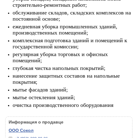
строительно-ремонтных работ;
обслуживание складов, складских комплексов на
постоянной основе;
ежедневная уборка промышленных зданий,
производственных помещений;
комплексная подготовка зданий и помещений к
государственной комиссии;
регулярная уборка торговых и офисных
помещений;
глубокая чистка напольных покрытий;
нанесение защитных составов на напольные
покрытия;
мытье фасадов зданий;
мытье остекления зданий;
очистка производственного оборудования
Информация о продавце
ООО Сокол