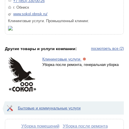
+7 (953) 330-00-26
г. Обниск
www.sokol.obnsk.ru/
Клининговые услуги. Промышленный клининг.
Другие товары и услуги компании:
посмотреть все (2)
Клининговые услуги
Уборка после ремонта, генеральная уборка
Бытовые и коммунальные услуги
Уборка помещений
Уборка после ремонта