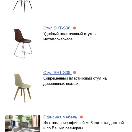
Стул SHT-S38
Удобный пластиковый стул на
металлокаркасе;
Стул SHT-S39
Современный пластиковый стул на
деревянных ножках;
Офисная мебель
Изготовление офисной мебели: стандартной
и по Вашим размерам.