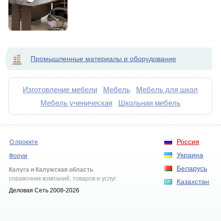
Промышленные материалы и оборудование
Изготовление мебели
Мебель
Мебель для школ
Мебель ученическая
Школьная мебель
Россия
О проекте
Украина
Форум
Беларусь
Калуга и Калужская область
справочник компаний, товаров и услуг
Казахстан
Деловая Сеть 2008-2026