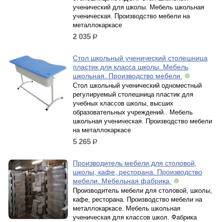
ученический для школы. Мебель школьная
ученическая. Производство мебели на
металлокаркасе
2 035
р.
Стол школьный ученический столешница
пластик для класса школы. Мебель
школьная. Производство мебели
Стол школьный ученический одноместный
регулируемый столешница пластик для
учебных классов школы, высших
образовательных учреждений.. Мебель
школьная ученическая. Производство мебели
на металлокаркасе
5 265
р.
Производитель мебели для столовой,
школы, кафе, ресторана. Производство
мебели. Мебельная фабрика
Производитель мебели для столовой, школы,
кафе, ресторана. Производство мебели на
металлокаркасе. Мебель школьная
ученическая для классов школ. Фабрика