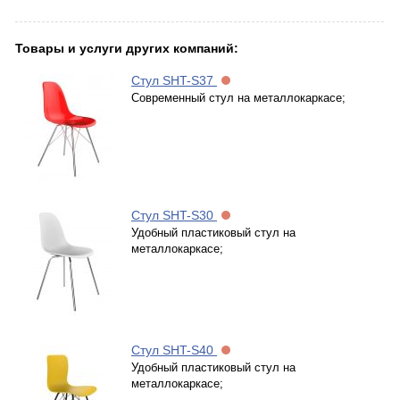
Товары и услуги других компаний:
Стул SHT-S37
Современный стул на металлокаркасе;
Стул SHT-S30
Удобный пластиковый стул на
металлокаркасе;
Стул SHT-S40
Удобный пластиковый стул на
металлокаркасе;