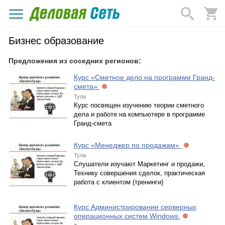
Бизнес образование
Предложения из соседних регионов:
Курс «Сметное дело на программе Гранд-
смета»
Тула
Курс посвящен изучению теории сметного
дела и работе на компьютере в программе
Гранд-смета
Курс «Менеджер по продажам»
Тула
Слушатели изучают Маркетинг и продажи,
Технику совершения сделок, практическая
работа с клиентом (тренинги)
Курс Администрирование серверных
операционных систем Windows