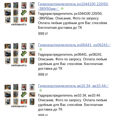
Гидрораспределитель рх1044100 220/50,
-380/50ам✅
Гидрораспределитель рх1044100 220/50,
-380/50ам. Описание, Фото по запросу.
Оплата любым удобным для Вас способом.
Бесплатная доставка до ТК
999
р.
Гидрораспределитель рх06441, рх06241✅
Гидрораспределитель рх06441, рх06241.
Описание, Фото по запросу. Оплата любым
удобным для Вас способом. Бесплатная
доставка до ТК
999
р.
Гидрораспределитель ве10.34, ве10.44✅
Гидрораспределитель ве10.34, ве10.44.
Описание, Фото по запросу. Оплата любым
удобным для Вас способом. Бесплатная
доставка до ТК
999