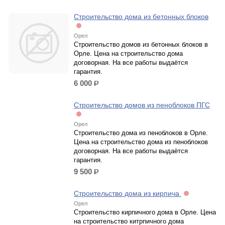
Строительство дома из бетонных блоков
Орел
Строительство домов из бетонных блоков в
Орле. Цена на строительство дома
договорная. На все работы выдаётся
гарантия.
6 000
р.
Строительство домов из пеноблоков ПГС
Орел
Строительство дома из пеноблоков в Орле.
Цена на строительство дома из пеноблоков
договорная. На все работы выдаётся
гарантия.
9 500
р.
Строительство дома из кирпича
Орел
Строительство кирпичного дома в Орле. Цена
на строительство китрпичного дома