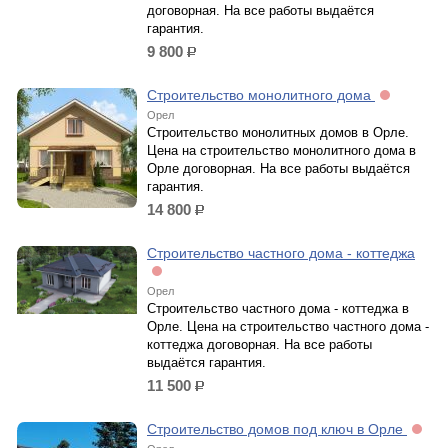
договорная. На все работы выдаётся
гарантия.
9 800
р.
Строительство монолитного дома
Орел
Строительство монолитных домов в Орле.
Цена на строительство монолитного дома в
Орле договорная. На все работы выдаётся
гарантия.
14 800
р.
Строительство частного дома - коттеджа
Орел
Строительство частного дома - коттеджа в
Орле. Цена на строительство частного дома -
коттеджа договорная. На все работы
выдаётся гарантия.
11 500
р.
Строительство домов под ключ в Орле