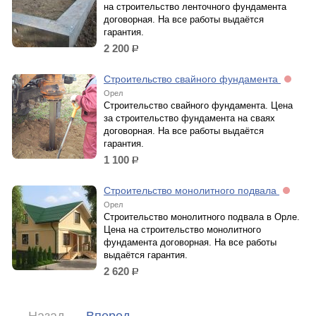
на строительство ленточного фундамента
договорная. На все работы выдаётся
гарантия.
2 200
р.
Строительство свайного фундамента
Орел
Строительство свайного фундамента. Цена
за строительство фундамента на сваях
договорная. На все работы выдаётся
гарантия.
1 100
р.
Строительство монолитного подвала
Орел
Строительство монолитного подвала в Орле.
Цена на строительство монолитного
фундамента договорная. На все работы
выдаётся гарантия.
2 620
р.