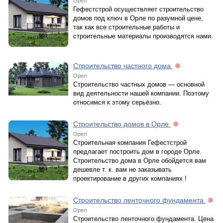
Орел
Гефестстрой осуществляет строительство
домов под ключ в Орле по разумной цене,
так как все строительные работы и
строительные материалы производятся нами.
Строительство частного дома
Орел
Строительство частных домов — основной
вид деятельности нашей компании. Поэтому
относимся к этому серьёзно.
Строительство домов в Орле
Орел
Строительная компания Гефестстрой
предлагает построить дом в городе Орле.
Строительство дома в Орле обойдется вам
дешевле т. к. вам не заказывать
проектирование в других компаниях !
Строительство ленточного фундамента
Орел
Строительство ленточного фундамента. Цена