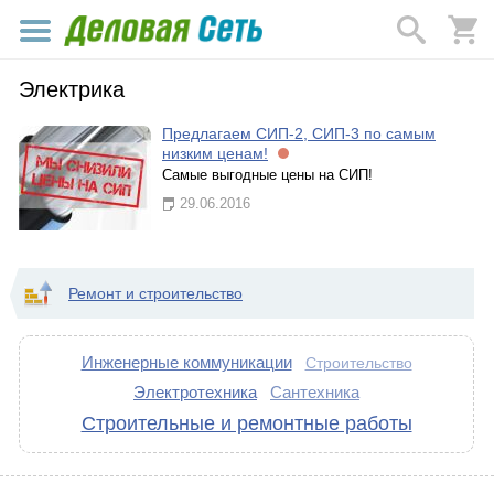
Электрика
Предлагаем СИП-2, СИП-3 по самым
низким ценам!
Самые выгодные цены на СИП!
29.06.2016
Ремонт и строительство
Инженерные коммуникации
Строительство
Электротехника
Сантехника
Строительные и ремонтные работы