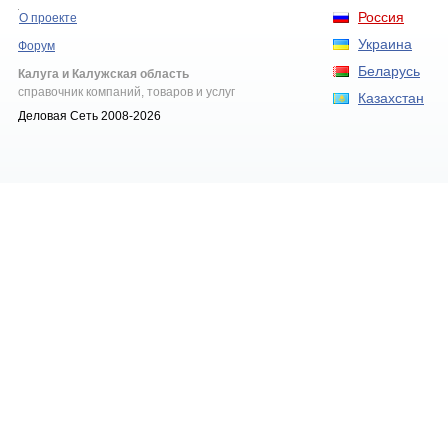
Россия
О проекте
Украина
Форум
Беларусь
Калуга и Калужская область
справочник компаний, товаров и услуг
Казахстан
Деловая Сеть 2008-2026