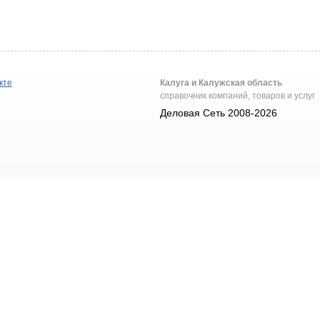
кте
Калуга и Калужская область
справочник компаний, товаров и услуг
Деловая Сеть 2008-2026