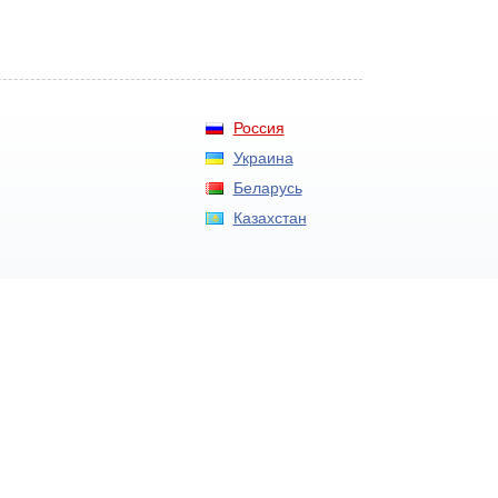
Россия
Украина
Беларусь
Казахстан