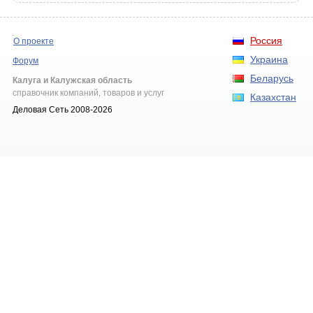
Россия
О проекте
Украина
Форум
Беларусь
Калуга и Калужская область
справочник компаний, товаров и услуг
Казахстан
Деловая Сеть 2008-2026