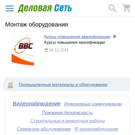
Монтаж оборудования
Курсы повышения квалификации
Курсы повышения квалификации
06.12.2014
Промышленные материалы и оборудование
Видеонаблюдение
Инженерные коммуникации
Пожарная безопасность
Строительные и ремонтные работы
Сервисное обслуживание
IP-видеонаблюдение