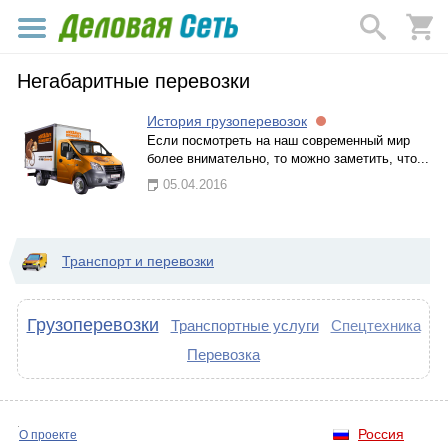
Негабаритные перевозки
История грузоперевозок
Если посмотреть на наш современный мир
более внимательно, то можно заметить, что...
05.04.2016
Транспорт и перевозки
Грузоперевозки
Транспортные услуги
Спецтехника
Перевозка
Россия
О проекте