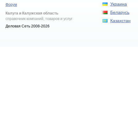
Украина
Форум
Беларусь
Калуга и Калужская область
справочник компаний, товаров и услуг
Казахстан
Деловая Сеть 2008-2026