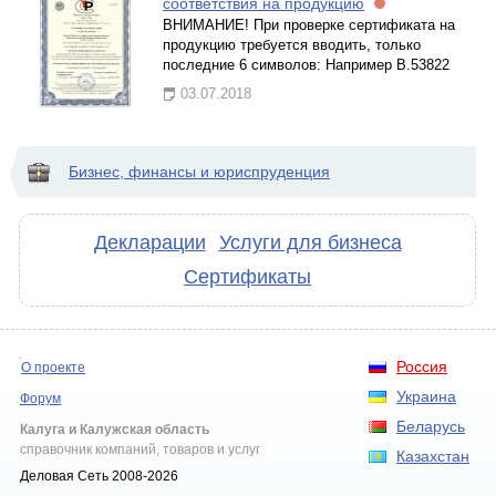
соответствия на продукцию
ВНИМАНИЕ! При проверке сертификата на
продукцию требуется вводить, только
последние 6 символов: Например В.53822
03.07.2018
Бизнес, финансы и юриспруденция
Декларации
Услуги для бизнеса
Сертификаты
Россия
О проекте
Украина
Форум
Беларусь
Калуга и Калужская область
справочник компаний, товаров и услуг
Казахстан
Деловая Сеть 2008-2026