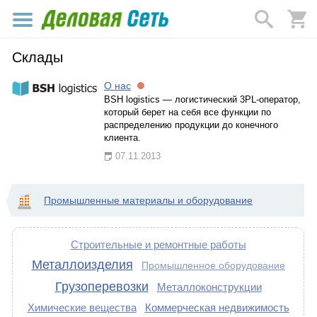
Склады
О нас
BSH logistics — логистический 3PL-оператор,
который берет на себя все функции по
распределению продукции до конечного
клиента.
07.11.2013
Промышленные материалы и оборудование
Строительные и ремонтные работы
Металлоизделия
Промышленное оборудование
Грузоперевозки
Металлоконструкции
Химические вещества
Коммерческая недвижимость