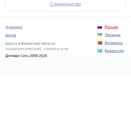
Строительство
Россия
О проекте
Украина
Форум
Беларусь
Калуга и Калужская область
справочник компаний, товаров и услуг
Казахстан
Деловая Сеть 2008-2026