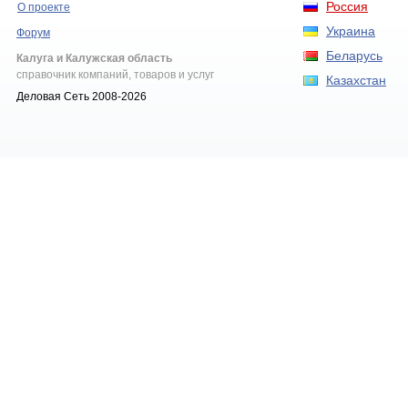
Россия
О проекте
Украина
Форум
Беларусь
Калуга и Калужская область
справочник компаний, товаров и услуг
Казахстан
Деловая Сеть 2008-2026