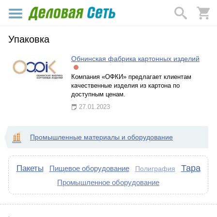
Упаковка
Обнинская фабрика картонных изделий
Компания «ОФКИ» предлагает клиентам
качественные изделия из картона по
доступным ценам.
27.01.2023
Промышленные материалы и оборудование
Тара
Пакеты
Пищевое оборудование
Полиграфия
Промышленное оборудование