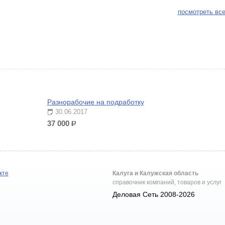
посмотреть все
Разнорабочие на подработку
30.06.2017
37 000
р.
кте
Калуга и Калужская область
справочник компаний, товаров и услуг
Деловая Сеть 2008-2026