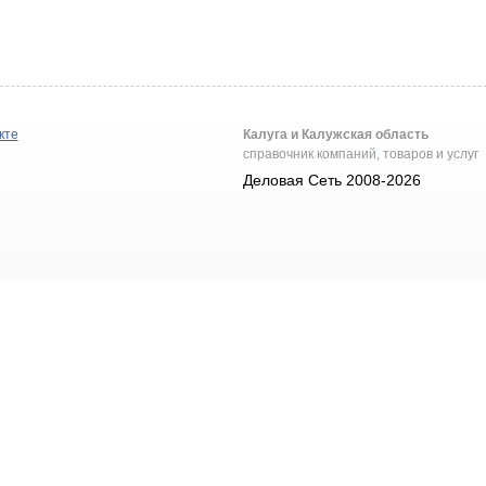
кте
Калуга и Калужская область
справочник компаний, товаров и услуг
Деловая Сеть 2008-2026