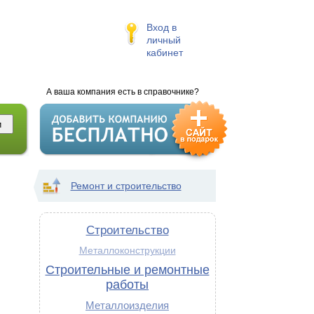
Вход в
личный
кабинет
А ваша компания есть в справочнике?
Ремонт и строительство
Строительство
Металлоконструкции
Строительные и ремонтные
работы
Металлоизделия