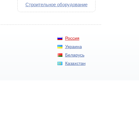
Строительное оборудование
Россия
Украина
Беларусь
Казахстан