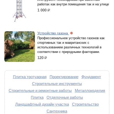
работах как внутри помещения так и на улице
1 000
р.
Устройство газона
Профессиональное устройство газонов как
спортивных так и мавританских с
использованием различных технологий в
соответствии с природными факторами.
120
р.
Плитка тротуарная
Проектирование
Фундамент
Строительные инструменты
Строительные и ремонтные работы
Металлоизделия
Плитка
Отделочные работы
Ландшафтный дизайн участка
Строительство
Сантехника