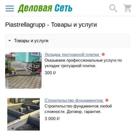
Piastrellagrupp - Товары и услуги
Товары и услуги
Укладка тротуарной плитки
Оказываем профессиональные услуги по
укладке тротуарной плитки.
300
р.
Строительство фундаментов
Строительство фундаментов любой
сложности. Договор, гарантия.
3 000
р.