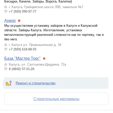
Беседки, Качели, Заборы, Ворота, Калитки)
г. Калуга, Грабцевское шоссе 35В, павильон №7
+7 (920) 090-97-77
Анкор
Мы осуществляем установку заборов в Калуге и Калужской
области. Заборы Калуга. Изготовление, установка
металлоконструкций различной сложности как по чертежу, так и
без него.
г. Калуга ул. Промышленная д. 34
+7 (920) 618-88-55
База "Мастер Торг"
Калуга, ул. Салтыкова-Щедрина, 72а
8 (4842) 57-51-20
Ремонт и строительство
Строительные материалы