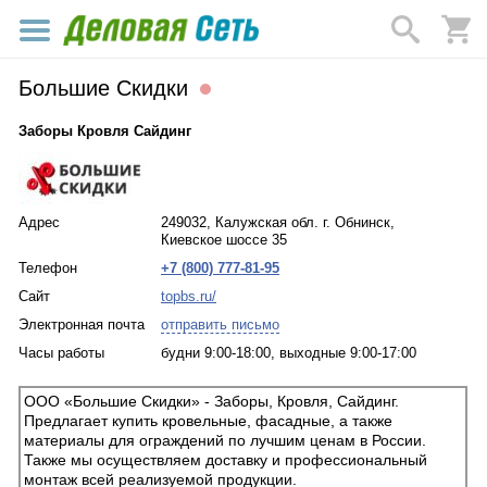
Большие Скидки
Заборы Кровля Сайдинг
Адрес
249032, Калужская обл. г. Обнинск,
Киевское шоссе 35
Телефон
+7 (800) 777-81-95
Сайт
topbs.ru/
Электронная почта
отправить письмо
Часы работы
будни 9:00-18:00, выходные 9:00-17:00
ООО «Большие Скидки» - Заборы, Кровля, Сайдинг.
Предлагает купить кровельные, фасадные, а также
материалы для ограждений по лучшим ценам в России.
Также мы осуществляем доставку и профессиональный
монтаж всей реализуемой продукции.