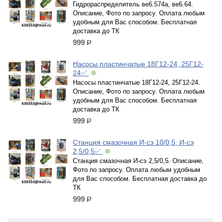
Гидрораспределитель ве6.574а, ве6.64.
Описание, Фото по запросу. Оплата любым
удобным для Вас способом. Бесплатная
доставка до ТК
999
р.
Насосы пластинчатые 18Г12-24, 25Г12-
24✅
Насосы пластинчатые 18Г12-24, 25Г12-24.
Описание, Фото по запросу. Оплата любым
удобным для Вас способом. Бесплатная
доставка до ТК
999
р.
Станция смазочная И-сэ 10/0,5; И-сэ
2,5/0,5✅
Станция смазочная И-сэ 2,5/0,5. Описание,
Фото по запросу. Оплата любым удобным
для Вас способом. Бесплатная доставка до
ТК
999
р.