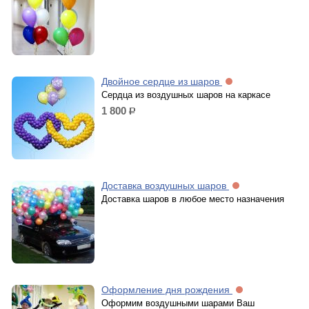
Двойное сердце из шаров
Сердца из воздушных шаров на каркасе
1 800
р.
Доставка воздушных шаров
Доставка шаров в любое место назначения
Оформление дня рождения
Оформим воздушными шарами Ваш