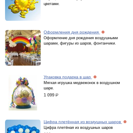
цветами.
Оформления дня рождения
Оформление дня рождения воздушными
шарами, фигуры из шаров, фонтанчики.
Упаковка подарка в шар
Мягкая игрушка медвежонок в воздушном
шаре.
1 099
р.
Цифра плетённая из воздушных шаров
Цифра плетёная из воздушных шаров