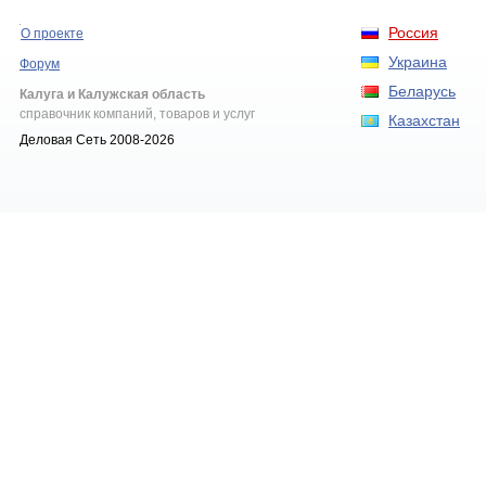
Россия
О проекте
Украина
Форум
Беларусь
Калуга и Калужская область
справочник компаний, товаров и услуг
Казахстан
Деловая Сеть 2008-2026