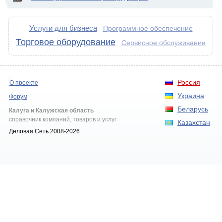
Услуги для бизнеса
Программное обеспечение
Торговое оборудование
Сервисное обслуживание
Россия
О проекте
Украина
Форум
Беларусь
Калуга и Калужская область
справочник компаний, товаров и услуг
Казахстан
Деловая Сеть 2008-2026