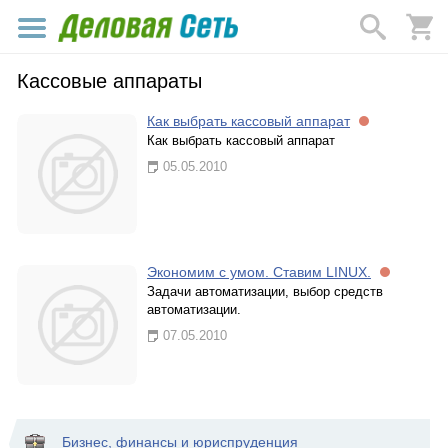
Кассовые аппараты
Как выбрать кассовый аппарат
Как выбрать кассовый аппарат
05.05.2010
Экономим с умом. Ставим LINUX.
Задачи автоматизации, выбор средств
автоматизации.
07.05.2010
Бизнес, финансы и юриспруденция