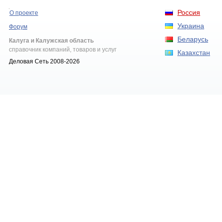
Россия
О проекте
Украина
Форум
Беларусь
Калуга и Калужская область
справочник компаний, товаров и услуг
Казахстан
Деловая Сеть 2008-2026