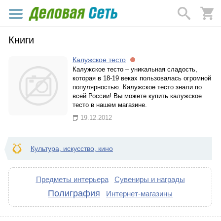
Книги
Калужское тесто
Калужское тесто – уникальная сладость,
которая в 18-19 веках пользовалась огромной
популярностью. Калужское тесто знали по
всей России! Вы можете купить калужское
тесто в нашем магазине.
19.12.2012
Культура, искусство, кино
Предметы интерьера
Сувениры и награды
Полиграфия
Интернет-магазины