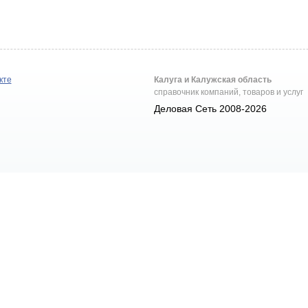
кте
Калуга и Калужская область
справочник компаний, товаров и услуг
Деловая Сеть 2008-2026