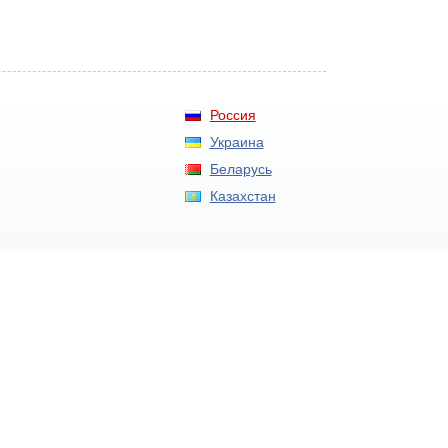
Россия
Украина
Беларусь
Казахстан