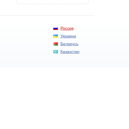
Россия
Украина
Беларусь
Казахстан