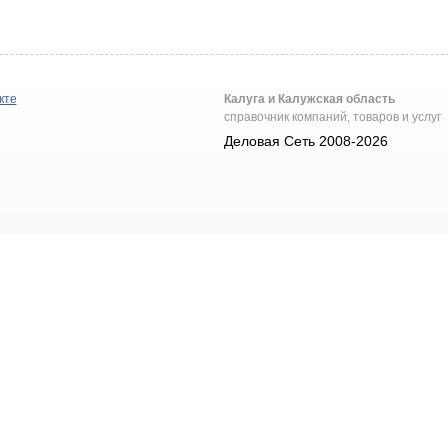
кте
Калуга и Калужская область
справочник компаний, товаров и услуг
Деловая Сеть 2008-2026