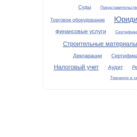
Суды
Представительств
Юриди
Торговое оборудование
Финансовые услуги
Сертифика
Строительные материал
Декларации
Сертифик
Налоговый учет
Аудит
Р
Тренинги и 