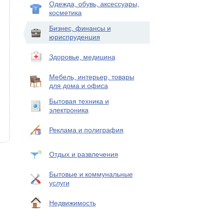
Одежда, обувь, аксессуары,
косметика
Бизнес, финансы и
юриспруденция
Здоровье, медицина
Мебель, интерьер, товары
для дома и офиса
Бытовая техника и
электроника
Реклама и полиграфия
Отдых и развлечения
Бытовые и коммунальные
услуги
Недвижимость