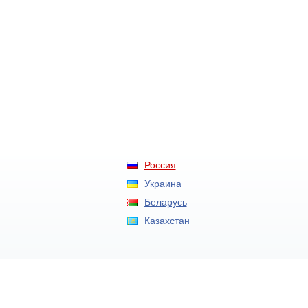
Россия
Украина
Беларусь
Казахстан