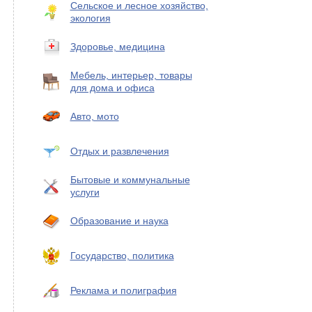
Сельское и лесное хозяйство,
экология
Здоровье, медицина
Мебель, интерьер, товары
для дома и офиса
Авто, мото
Отдых и развлечения
Бытовые и коммунальные
услуги
Образование и наука
Государство, политика
Реклама и полиграфия