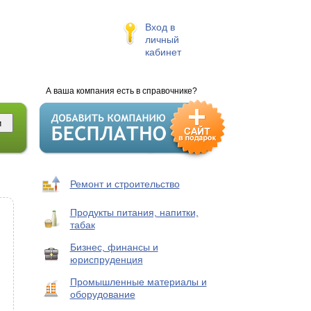
Вход в
личный
кабинет
А ваша компания есть в справочнике?
Ремонт и строительство
Продукты питания, напитки,
табак
Бизнес, финансы и
юриспруденция
Промышленные материалы и
оборудование