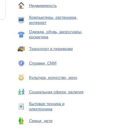
Недвижимость
Компьютеры, оргтехника,
интернет
Одежда, обувь, аксессуары,
косметика
Транспорт и перевозки
Справки, СМИ
Культура, искусство, кино
Социальная сфера, религия
Бытовая техника и
электроника
Семья, дети