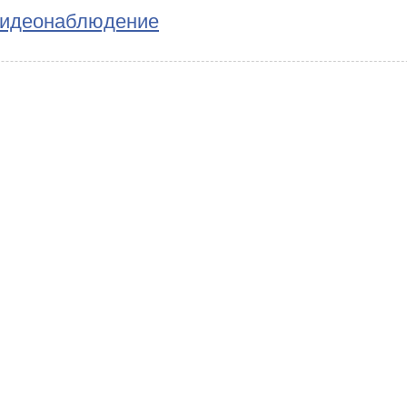
идеонаблюдение