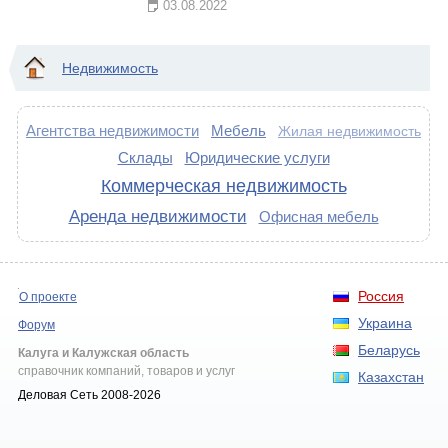
03.08.2022
Недвижимость
Агентства недвижимости
Мебель
Жилая недвижимость
Склады
Юридические услуги
Коммерческая недвижимость
Аренда недвижимости
Офисная мебель
Россия
О проекте
Украина
Форум
Беларусь
Калуга и Калужская область
справочник компаний, товаров и услуг
Казахстан
Деловая Сеть 2008-2026