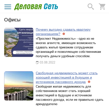
Офисы
Почему выгодно сдавать квартиру
организациям?
«Проспект Недвижимость» - одно из не
многих агентств, имеющее возможность
сдавать жильё приезжим сотрудникам
организаций и позволяющее собственникам
получать деньги удобным способом.
03.08.2022
Свободная недвижимость может стать
хорошей инвестицией в будущее и
источником пассивного дохода
Свободная жилая недвижимость для
собственников может стать хорошей
инвестицией в будущее и источником
пассивного дохода, если ее правильно сдать
арендодателю