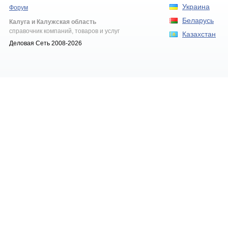
Украина
Форум
Беларусь
Калуга и Калужская область
справочник компаний, товаров и услуг
Казахстан
Деловая Сеть 2008-2026