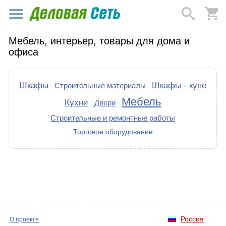
Мебель, интерьер, товары для дома и
офиса
Шкафы
Шкафы - купе
Строительные материалы
Мебель
Кухни
Двери
Строительные и ремонтные работы
Торговое оборудование
Россия
О проекте